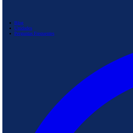
Blog
Unidades
Perguntas Frequentes