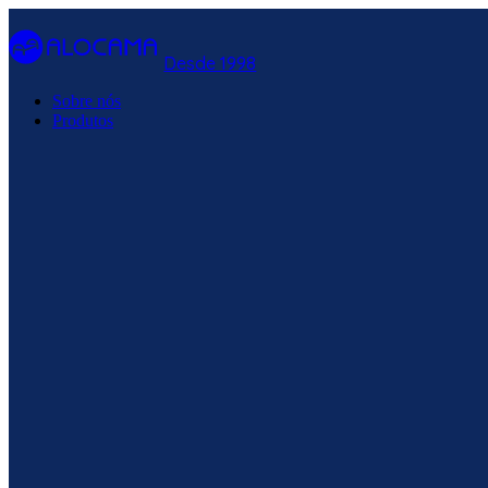
Desde 1998
Sobre nós
Produtos