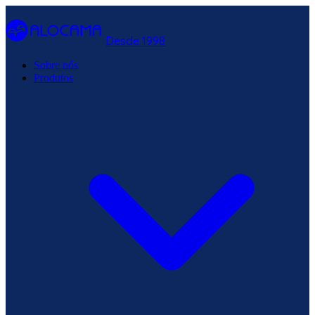
Desde 1998
Sobre nós
Produtos