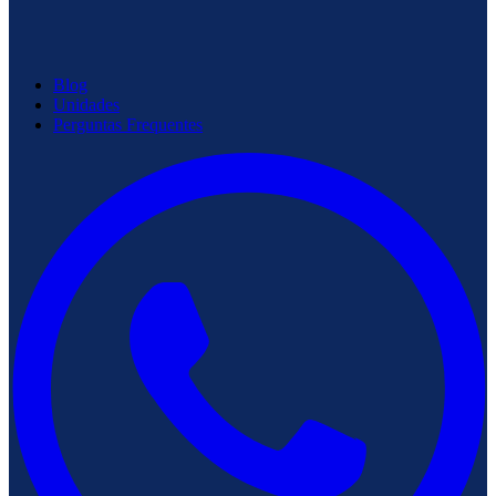
Blog
Unidades
Perguntas Frequentes